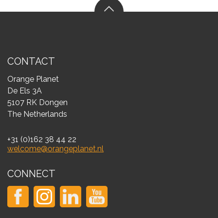
CONTACT
Orange Planet
De Els 3A
5107 RK Dongen
The Netherlands
+31 (0)162 38 44 22
welcome@orangeplanet.nl
CONNECT