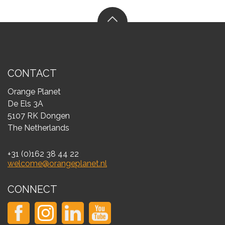
CONTACT
Orange Planet
De Els 3A
5107 RK Dongen
The Netherlands
+31 (0)162 38 44 22
welcome@orangeplanet.nl
CONNECT