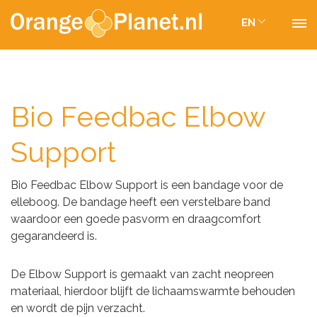
EN
Bio Feedbac Elbow
Support
Bio Feedbac Elbow Support is een bandage voor de
elleboog. De bandage heeft een verstelbare band
waardoor een goede pasvorm en draagcomfort
gegarandeerd is.
De Elbow Support is gemaakt van zacht neopreen
materiaal, hierdoor blijft de lichaamswarmte behouden
en wordt de pijn verzacht.