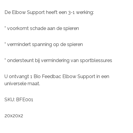
De Elbow Support heeft een 3-1 werking:
* voorkomt schade aan de spieren
* vermindert spanning op de spieren
* ondersteunt bij vermindering van sportblessures
U ontvangt 1 Bio Feedbac Elbow Support in een
universele maat.
SKU: BFE001
20x20x2