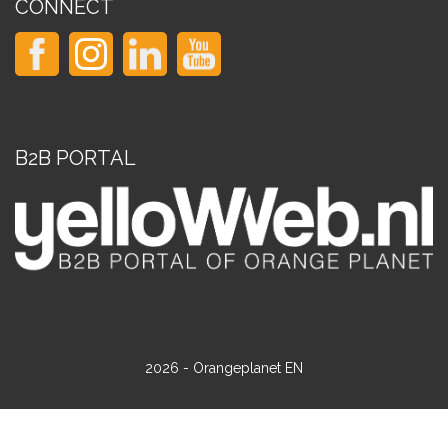
CONNECT
B2B PORTAL
2026 - Orangeplanet EN