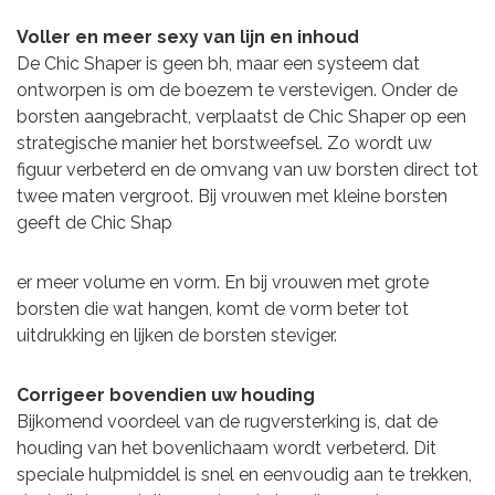
Voller en meer sexy van lijn en inhoud
De Chic Shaper is geen bh, maar een systeem dat
ontworpen is om de boezem te verstevigen. Onder de
borsten aangebracht, verplaatst de Chic Shaper op een
strategische manier het borstweefsel. Zo wordt uw
figuur verbeterd en de omvang van uw borsten direct tot
twee maten vergroot. Bij vrouwen met kleine borsten
geeft de Chic Shap
er meer volume en vorm. En bij vrouwen met grote
borsten die wat hangen, komt de vorm beter tot
uitdrukking en lijken de borsten steviger.
Corrigeer bovendien uw houding
Bijkomend voordeel van de rugversterking is, dat de
houding van het bovenlichaam wordt verbeterd. Dit
speciale hulpmiddel is snel en eenvoudig aan te trekken,