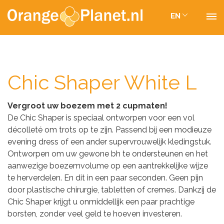
EN
Chic Shaper White L
Vergroot uw boezem met 2 cupmaten!
De Chic Shaper is speciaal ontworpen voor een vol
décolleté om trots op te zijn. Passend bij een modieuze
evening dress of een ander supervrouwelijk kledingstuk.
Ontworpen om uw gewone bh te ondersteunen en het
aanwezige boezemvolume op een aantrekkelijke wijze
te herverdelen. En dit in een paar seconden. Geen pijn
door plastische chirurgie, tabletten of cremes. Dankzij de
Chic Shaper krijgt u onmiddellijk een paar prachtige
borsten, zonder veel geld te hoeven investeren.