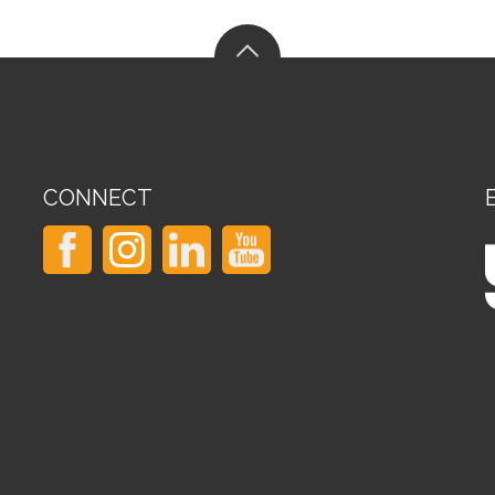
CONNECT