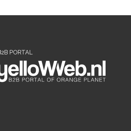
B2B PORTAL