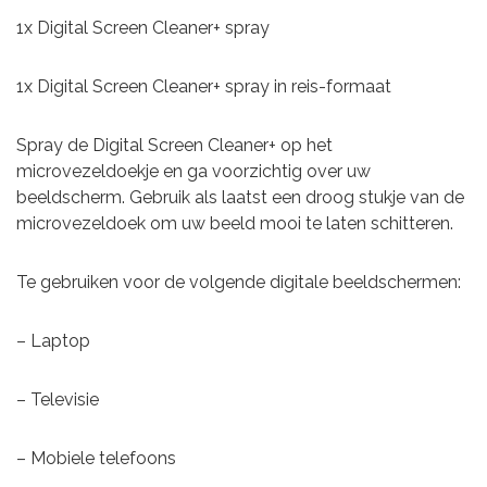
1x Digital Screen Cleaner+ spray
1x Digital Screen Cleaner+ spray in reis-formaat
Spray de Digital Screen Cleaner+ op het
microvezeldoekje en ga voorzichtig over uw
beeldscherm. Gebruik als laatst een droog stukje van de
microvezeldoek om uw beeld mooi te laten schitteren.
Te gebruiken voor de volgende digitale beeldschermen:
– Laptop
– Televisie
– Mobiele telefoons