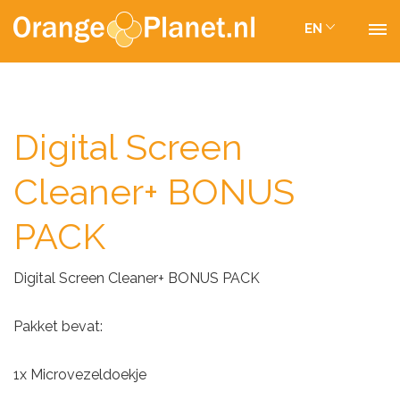
EN
Digital Screen
Cleaner+ BONUS
PACK
Digital Screen Cleaner+ BONUS PACK
Pakket bevat:
1x Microvezeldoekje