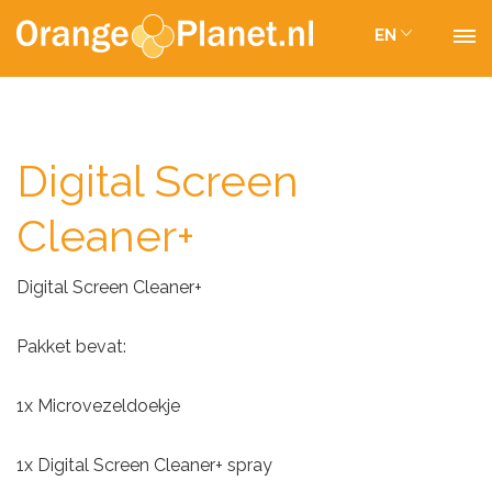
EN
Digital Screen
Cleaner+
Digital Screen Cleaner+
Pakket bevat:
1x Microvezeldoekje
1x Digital Screen Cleaner+ spray