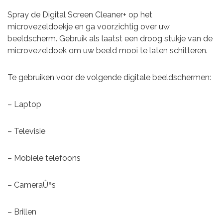
Spray de Digital Screen Cleaner+ op het
microvezeldoekje en ga voorzichtig over uw
beeldscherm. Gebruik als laatst een droog stukje van de
microvezeldoek om uw beeld mooi te laten schitteren.
Te gebruiken voor de volgende digitale beeldschermen:
– Laptop
– Televisie
– Mobiele telefoons
– CameraÛªs
– Brillen