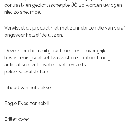
contrast- en gezichtsscherpte ÛÒ zo worden uw ogen
niet zo snel moe.
Verwissel dit product niet met zonnebrillen die van veraf
ongeveer hetzelfde uitzien.
Deze zonnebril is uitgerust met een omvangrijk
beschermingspakket: krasvast en stootbestendig,
antistatisch, vuil-, water-, vet- en zelfs
pekelwaterafstotend.
Inhoud van het pakket
Eagle Eyes zonnebril
Brillenkoker