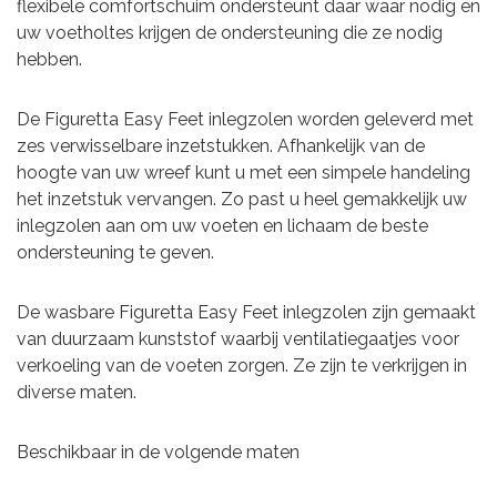
flexibele comfortschuim ondersteunt daar waar nodig en
uw voetholtes krijgen de ondersteuning die ze nodig
hebben.
De Figuretta Easy Feet inlegzolen worden geleverd met
zes verwisselbare inzetstukken. Afhankelijk van de
hoogte van uw wreef kunt u met een simpele handeling
het inzetstuk vervangen. Zo past u heel gemakkelijk uw
inlegzolen aan om uw voeten en lichaam de beste
ondersteuning te geven.
De wasbare Figuretta Easy Feet inlegzolen zijn gemaakt
van duurzaam kunststof waarbij ventilatiegaatjes voor
verkoeling van de voeten zorgen. Ze zijn te verkrijgen in
diverse maten.
Beschikbaar in de volgende maten