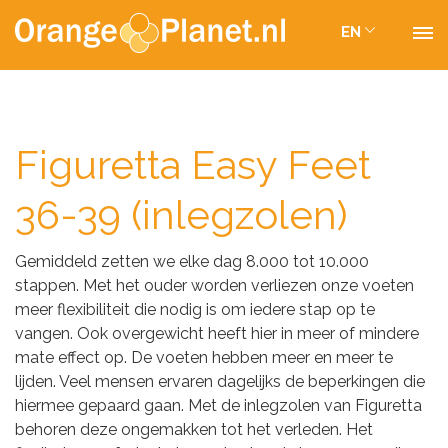
EN
Figuretta Easy Feet
36-39 (inlegzolen)
Gemiddeld zetten we elke dag 8.000 tot 10.000
stappen. Met het ouder worden verliezen onze voeten
meer flexibiliteit die nodig is om iedere stap op te
vangen. Ook overgewicht heeft hier in meer of mindere
mate effect op. De voeten hebben meer en meer te
lijden. Veel mensen ervaren dagelijks de beperkingen die
hiermee gepaard gaan. Met de inlegzolen van Figuretta
behoren deze ongemakken tot het verleden. Het