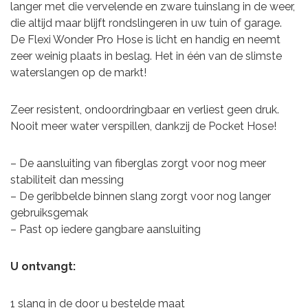
langer met die vervelende en zware tuinslang in de weer,
die altijd maar blijft rondslingeren in uw tuin of garage.
De Flexi Wonder Pro Hose is licht en handig en neemt
zeer weinig plaats in beslag. Het in één van de slimste
waterslangen op de markt!
Zeer resistent, ondoordringbaar en verliest geen druk.
Nooit meer water verspillen, dankzij de Pocket Hose!
– De aansluiting van fiberglas zorgt voor nog meer
stabiliteit dan messing
– De geribbelde binnen slang zorgt voor nog langer
gebruiksgemak
– Past op iedere gangbare aansluiting
U ontvangt:
1 slang in de door u bestelde maat