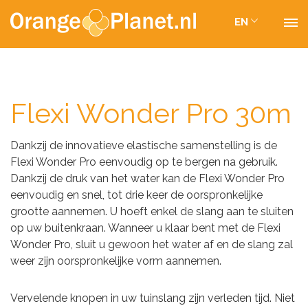
EN
Flexi Wonder Pro 30m
Dankzij de innovatieve elastische samenstelling is de
Flexi Wonder Pro eenvoudig op te bergen na gebruik.
Dankzij de druk van het water kan de Flexi Wonder Pro
eenvoudig en snel, tot drie keer de oorspronkelijke
grootte aannemen. U hoeft enkel de slang aan te sluiten
op uw buitenkraan. Wanneer u klaar bent met de Flexi
Wonder Pro, sluit u gewoon het water af en de slang zal
weer zijn oorspronkelijke vorm aannemen.
Vervelende knopen in uw tuinslang zijn verleden tijd. Niet