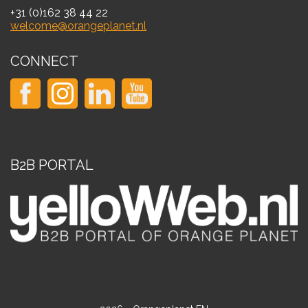
+31 (0)162 38 44 22
welcome@orangeplanet.nl
CONNECT
B2B PORTAL