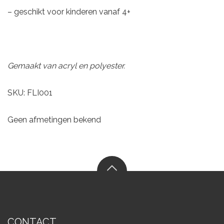
– geschikt voor kinderen vanaf 4+
Gemaakt van acryl en polyester.
SKU: FLI001
Geen afmetingen bekend
CONTACT