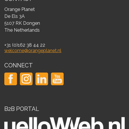
Orange Planet
De Els 3A
5107 RK Dongen
The Netherlands
+31 (0)162 38 44 22
welcome@orangeplanet.nl
CONNECT
B2B PORTAL