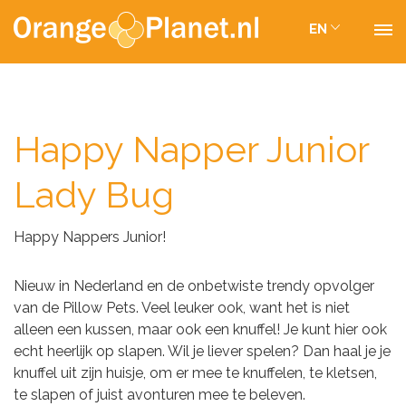
EN
Happy Napper Junior
Lady Bug
Happy Nappers Junior!
Nieuw in Nederland en de onbetwiste trendy opvolger
van de Pillow Pets. Veel leuker ook, want het is niet
alleen een kussen, maar ook een knuffel! Je kunt hier ook
echt heerlijk op slapen. Wil je liever spelen? Dan haal je je
knuffel uit zijn huisje, om er mee te knuffelen, te kletsen,
te slapen of juist avonturen mee te beleven.