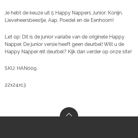
Je hebt de keuze uit 5 Happy Nappers Junior: Konijn,
Lieveheersbeestje, Aap, Poedel en de Eenhoorn!
Let op: Dit is de junior variatie van de originele Happy
Napper. De junior versie heeft geen deurbel! Wilt u de
Happy Napper m̩t deurbel? Kijk dan verder op onze site!
SKU: HAN009
22x24x13