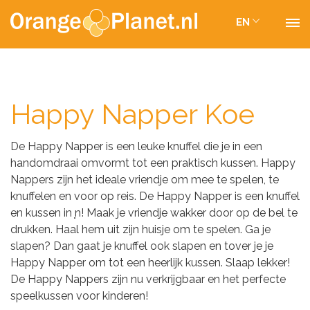
EN
Happy Napper Koe
De Happy Napper is een leuke knuffel die je in een
handomdraai omvormt tot een praktisch kussen. Happy
Nappers zijn het ideale vriendje om mee te spelen, te
knuffelen en voor op reis. De Happy Napper is een knuffel
en kussen in ̩̩n! Maak je vriendje wakker door op de bel te
drukken. Haal hem uit zijn huisje om te spelen. Ga je
slapen? Dan gaat je knuffel ook slapen en tover je je
Happy Napper om tot een heerlijk kussen. Slaap lekker!
De Happy Nappers zijn nu verkrijgbaar en het perfecte
speelkussen voor kinderen!