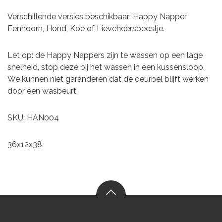
Verschillende versies beschikbaar: Happy Napper
Eenhoorn, Hond, Koe of Lieveheersbeestje.
Let op: de Happy Nappers zijn te wassen op een lage
snelheid, stop deze bij het wassen in een kussensloop.
We kunnen niet garanderen dat de deurbel blijft werken
door een wasbeurt.
SKU: HAN004
36x12x38