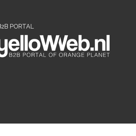
B2B PORTAL