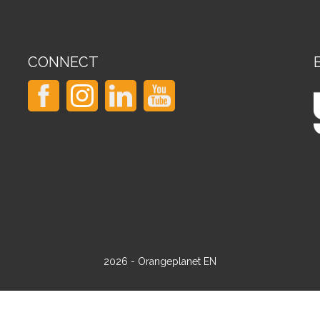
CONNECT
2026 - Orangeplanet EN