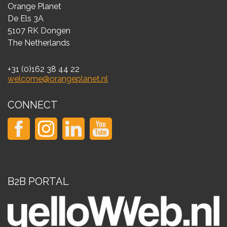
Orange Planet
De Els 3A
5107 RK Dongen
The Netherlands
+31 (0)162 38 44 22
welcome@orangeplanet.nl
CONNECT
B2B PORTAL