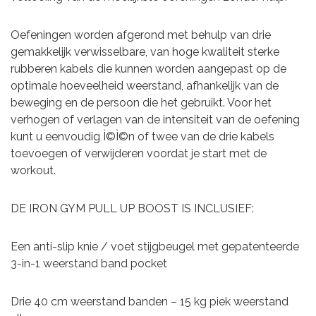
Oefeningen worden afgerond met behulp van drie
gemakkelijk verwisselbare, van hoge kwaliteit sterke
rubberen kabels die kunnen worden aangepast op de
optimale hoeveelheid weerstand, afhankelijk van de
beweging en de persoon die het gebruikt. Voor het
verhogen of verlagen van de intensiteit van de oefening
kunt u eenvoudig Ì©Ì©n of twee van de drie kabels
toevoegen of verwijderen voordat je start met de
workout.
DE IRON GYM PULL UP BOOST IS INCLUSIEF:
Een anti-slip knie / voet stijgbeugel met gepatenteerde
3-in-1 weerstand band pocket
Drie 40 cm weerstand banden – 15 kg piek weerstand