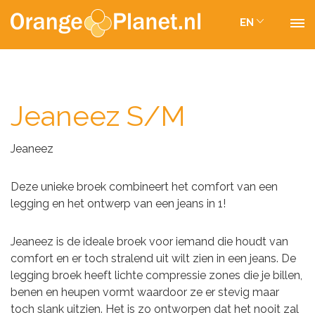
EN
Jeaneez S/M
Jeaneez
Deze unieke broek combineert het comfort van een
legging en het ontwerp van een jeans in 1!
Jeaneez is de ideale broek voor iemand die houdt van
comfort en er toch stralend uit wilt zien in een jeans. De
legging broek heeft lichte compressie zones die je billen,
benen en heupen vormt waardoor ze er stevig maar
toch slank uitzien. Het is zo ontworpen dat het nooit zal