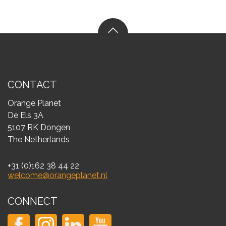
CONTACT
Orange Planet
De Els 3A
5107 RK Dongen
The Netherlands
+31 (0)162 38 44 22
welcome@orangeplanet.nl
CONNECT