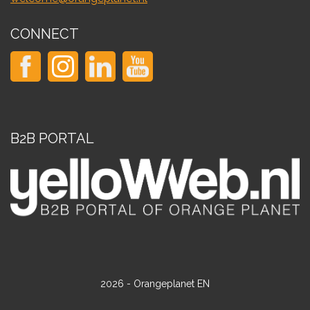
CONNECT
B2B PORTAL
2026 - Orangeplanet EN