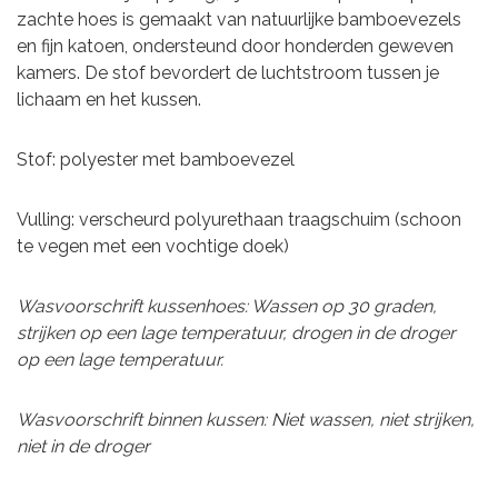
zachte hoes is gemaakt van natuurlijke bamboevezels
en fijn katoen, ondersteund door honderden geweven
kamers. De stof bevordert de luchtstroom tussen je
lichaam en het kussen.
Stof: polyester met bamboevezel
Vulling: verscheurd polyurethaan traagschuim (schoon
te vegen met een vochtige doek)
Wasvoorschrift kussenhoes: Wassen op 30 graden,
strijken op een lage temperatuur, drogen in de droger
op een lage temperatuur.
Wasvoorschrift binnen kussen: Niet wassen, niet strijken,
niet in de droger