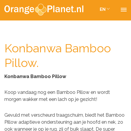
EN
Konbanwa Bamboo
Pillow.
Konbanwa Bamboo Pillow
Koop vandaag nog een Bamboo Pillow en wordt
morgen wakker met een lach op je gezicht!
Gevuld met verscheurd traagschuim, biedt het Bamboo
Pillow adaptieve ondersteuning aan je hoofd en nek, zo
ook wanneer je op je rug, zij of buik slaapt. De super