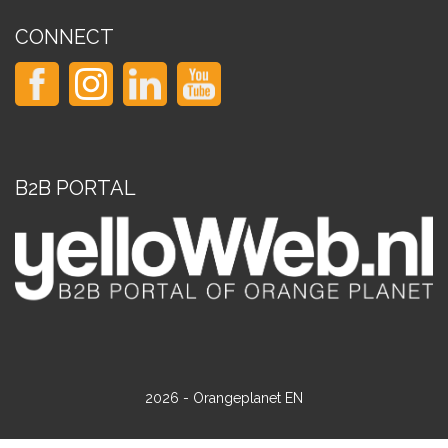
CONNECT
B2B PORTAL
2026 - Orangeplanet EN