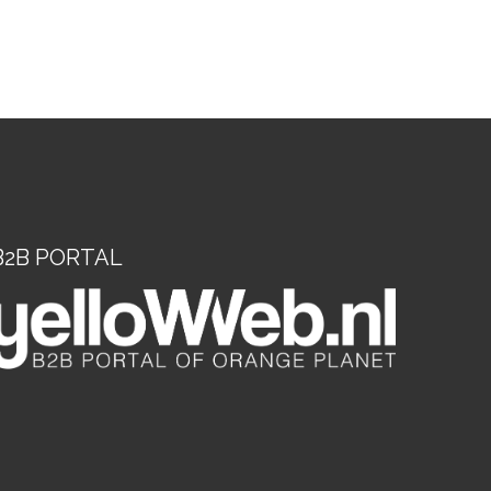
B2B PORTAL