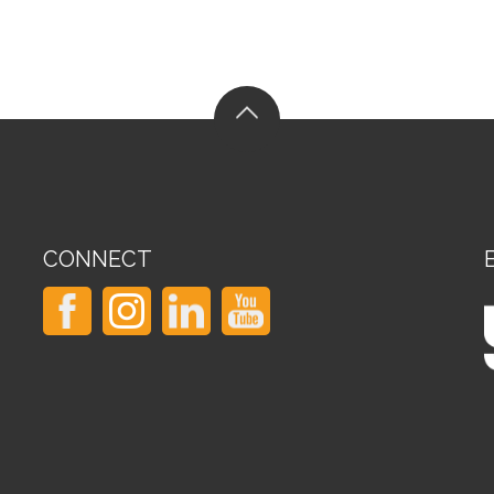
CONNECT