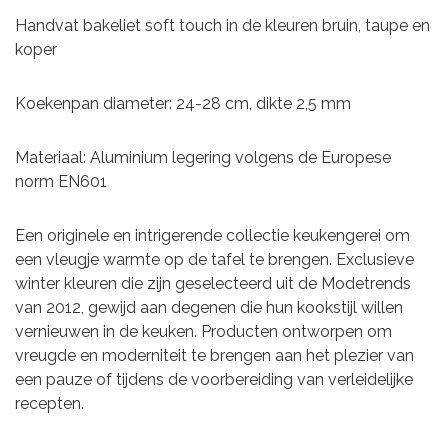
Handvat bakeliet soft touch in de kleuren bruin, taupe en
koper
Koekenpan diameter: 24-28 cm, dikte 2,5 mm
Materiaal: Aluminium legering volgens de Europese
norm EN601
Een originele en intrigerende collectie keukengerei om
een vleugje warmte op de tafel te brengen. Exclusieve
winter kleuren die zijn geselecteerd uit de Modetrends
van 2012, gewijd aan degenen die hun kookstijl willen
vernieuwen in de keuken. Producten ontworpen om
vreugde en moderniteit te brengen aan het plezier van
een pauze of tijdens de voorbereiding van verleidelijke
recepten.