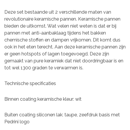
Deze set bestaande uit 2 verschillende maten van
revolutionaire keramische pannen. Keramische pannen
bieden de uitkomst. Wat velen niet weten is dat er bij
pannen met anti-aanbaklaag tijdens het bakken
chemische stoffen en dampen vrijkomen. Dit komt dus
ook in het eten terecht. Aan deze keramische pannen zijn
er geen hotspots of lagen toegevoegd. Deze zijn
gemaakt van pure keramiek dat niet doordringbaar is en
tot wel 1300 graden te verwarmen is.
Technische specificaties
Binnen coating keramische kleur: wit
Buiten coating siliconen lak: taupe, zeefdruk basis met
Pedrini logo