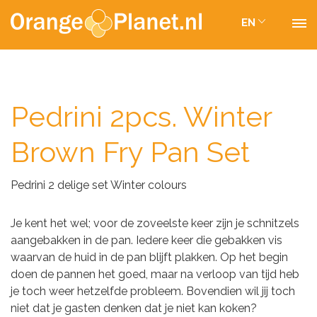
EN
Pedrini 2pcs. Winter
Brown Fry Pan Set
Pedrini 2 delige set Winter colours
Je kent het wel; voor de zoveelste keer zijn je schnitzels
aangebakken in de pan. Iedere keer die gebakken vis
waarvan de huid in de pan blijft plakken. Op het begin
doen de pannen het goed, maar na verloop van tijd heb
je toch weer hetzelfde probleem. Bovendien wil jij toch
niet dat je gasten denken dat je niet kan koken?