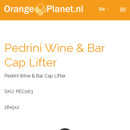
EN
Pedrini Wine & Bar
Cap Lifter
Pedrini Wine & Bar Cap Lifter
SKU: PEC063
18x5x2