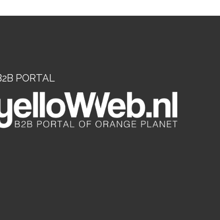
B2B PORTAL