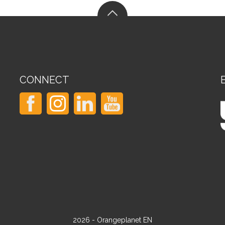
CONNECT
2026 - Orangeplanet EN