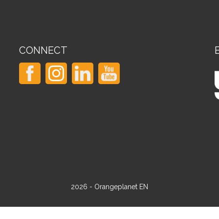
CONNECT
2026 - Orangeplanet EN