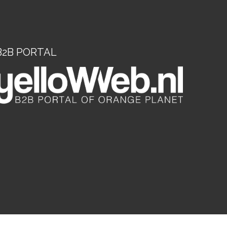
B2B PORTAL