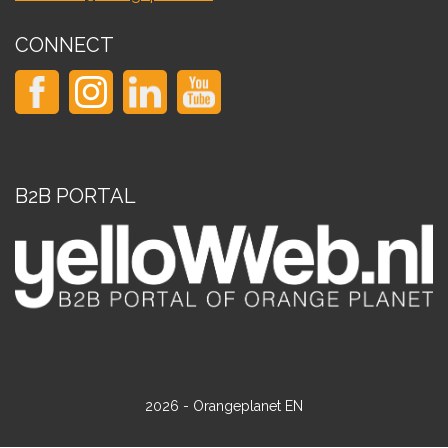
CONNECT
B2B PORTAL
2026 - Orangeplanet EN