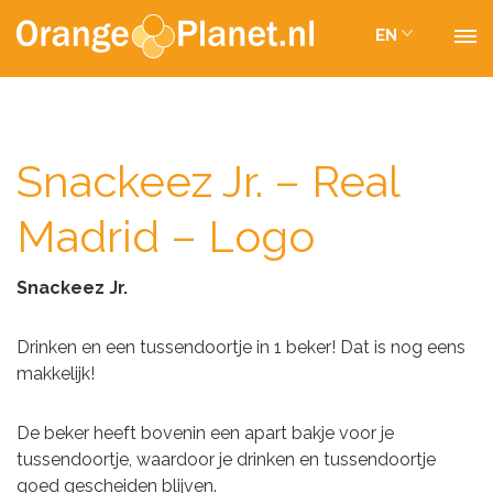
EN
Snackeez Jr. – Real
Madrid – Logo
Snackeez Jr.
Drinken en een tussendoortje in 1 beker! Dat is nog eens
makkelijk!
De beker heeft bovenin een apart bakje voor je
tussendoortje, waardoor je drinken en tussendoortje
goed gescheiden blijven.