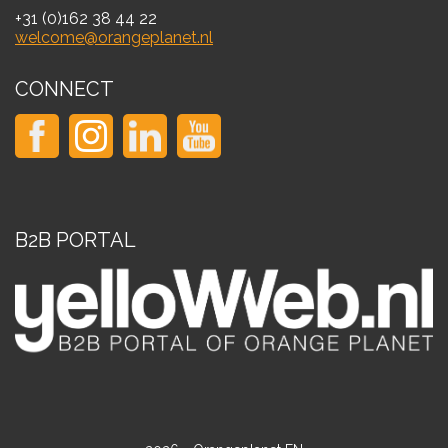
+31 (0)162 38 44 22
welcome@orangeplanet.nl
CONNECT
B2B PORTAL