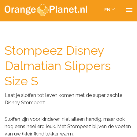
EN
Stompeez Disney
Dalmatian Slippers
Size S
Laat je sloffen tot leven komen met de super zachte
Disney Stompeez.
Sloffen zijn voor kinderen niet alleen handig, maar ook
nog eens heel erg leuk. Met Stompeez blijven de voeten
van uw (klein)kind lekker warm.