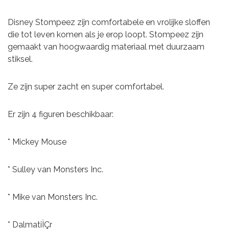
Disney Stompeez zijn comfortabele en vrolijke sloffen
die tot leven komen als je erop loopt. Stompeez zijn
gemaakt van hoogwaardig materiaal met duurzaam
stiksel.
Ze zijn super zacht en super comfortabel.
Er zijn 4 figuren beschikbaar:
* Mickey Mouse
* Sulley van Monsters Inc.
* Mike van Monsters Inc.
* DalmatiÌÇr