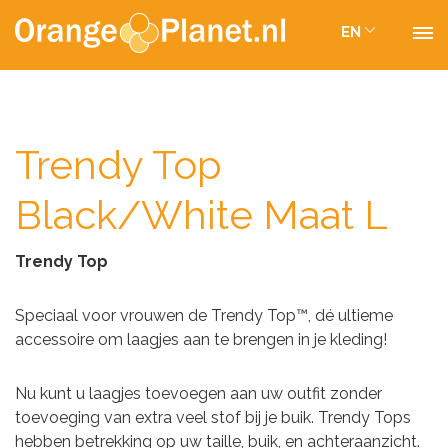
EN
Trendy Top
Black/White Maat L
Trendy Top
Speciaal voor vrouwen de Trendy Top™, dé ultieme
accessoire om laagjes aan te brengen in je kleding!
Nu kunt u laagjes toevoegen aan uw outfit zonder
toevoeging van extra veel stof bij je buik. Trendy Tops
hebben betrekking op uw taille, buik, en achteraanzicht.