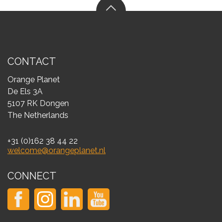
CONTACT
Orange Planet
De Els 3A
5107 RK Dongen
The Netherlands
+31 (0)162 38 44 22
welcome@orangeplanet.nl
CONNECT