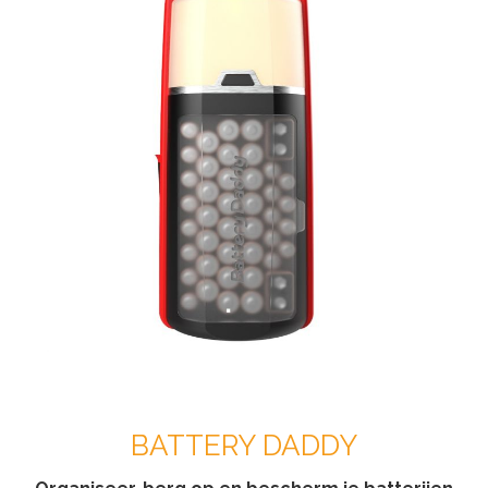
BATTERY DADDY