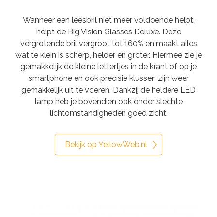
Wanneer een leesbril niet meer voldoende helpt,
helpt de Big Vision Glasses Deluxe. Deze
vergrotende bril vergroot tot 160% en maakt alles
wat te klein is scherp, helder en groter. Hiermee zie je
gemakkelijk de kleine lettertjes in de krant of op je
smartphone en ook precisie klussen zijn weer
gemakkelijk uit te voeren. Dankzij de heldere LED
lamp heb je bovendien ook onder slechte
lichtomstandigheden goed zicht.
Bekijk op YellowWeb.nl