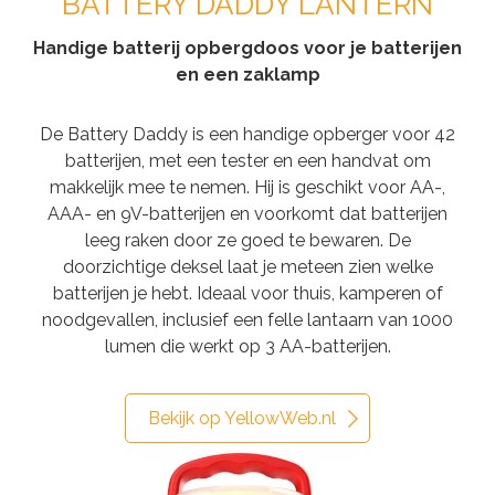
BATTERY DADDY LANTERN
Handige batterij opbergdoos voor je batterijen
en een zaklamp
De Battery Daddy is een handige opberger voor 42
batterijen, met een tester en een handvat om
makkelijk mee te nemen. Hij is geschikt voor AA-,
AAA- en 9V-batterijen en voorkomt dat batterijen
leeg raken door ze goed te bewaren. De
doorzichtige deksel laat je meteen zien welke
batterijen je hebt. Ideaal voor thuis, kamperen of
noodgevallen, inclusief een felle lantaarn van 1000
lumen die werkt op 3 AA-batterijen.
Bekijk op YellowWeb.nl