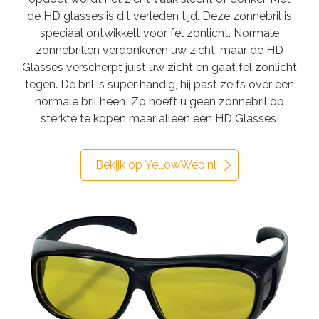
de HD glasses is dit verleden tijd. Deze zonnebril is
speciaal ontwikkelt voor fel zonlicht. Normale
zonnebrillen verdonkeren uw zicht, maar de HD
Glasses verscherpt juist uw zicht en gaat fel zonlicht
tegen. De bril is super handig, hij past zelfs over een
normale bril heen! Zo hoeft u geen zonnebril op
sterkte te kopen maar alleen een HD Glasses!
Bekijk op YellowWeb.nl