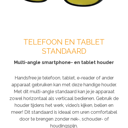
TELEFOON EN TABLET
STANDAARD
Multi-angle smartphone- en tablet houder
Handsfree je telefoon, tablet, e-reader of ander
apparaat gebruiken kan met deze handige houder.
Met dit multi-angle standaard kan je je apparaat
zowel horizontaal als verticaal bedienen. Gebruik de
houder tijdens het werk, video’s kijken, bellen en
meer! Dit standaard is ideaal om uren comfortabel
door te brengen zonder nek-, schouder- of
houdingspijn.