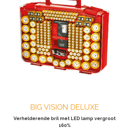
BIG VISION DELUXE
Verhelderende bril met LED lamp vergroot
160%