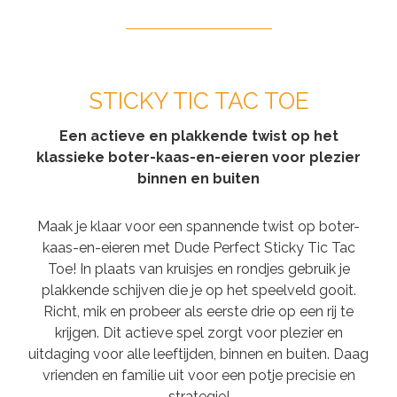
STICKY TIC TAC TOE
Een actieve en plakkende twist op het
klassieke boter-kaas-en-eieren voor plezier
binnen en buiten
Maak je klaar voor een spannende twist op boter-
kaas-en-eieren met Dude Perfect Sticky Tic Tac
Toe! In plaats van kruisjes en rondjes gebruik je
plakkende schijven die je op het speelveld gooit.
Richt, mik en probeer als eerste drie op een rij te
krijgen. Dit actieve spel zorgt voor plezier en
uitdaging voor alle leeftijden, binnen en buiten. Daag
vrienden en familie uit voor een potje precisie en
strategie!