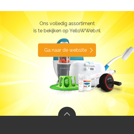
Ons volledig assortiment
is te bekijken op YelloWWeb.nl
Ga naar de website