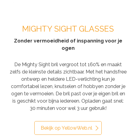
MIGHTY SIGHT GLASSES
Zonder vermoeidheid of inspanning voor je
ogen
De Mighty Sight bril vergroot tot 160% en maakt
zelfs de kleinste details zichtbaar. Met het handsfree
ontwerp en heldere LED-verlichting kun je
comfortabel lezen, knutselen of hobbyen zonder je
ogen te vermoeien. De bril past over je eigen bril en
is geschikt voor bijna iedereen. Opladen gaat snel:
30 minuten voor wel 3 uur gebruik!
Bekijk op YellowWeb.nl