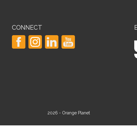
CONNECT
2026 - Orange Planet