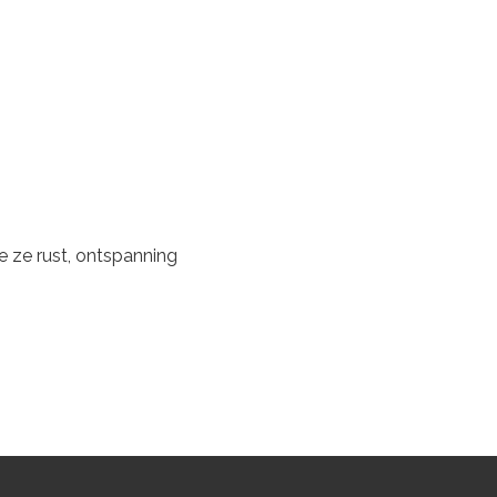
e ze rust, ontspanning