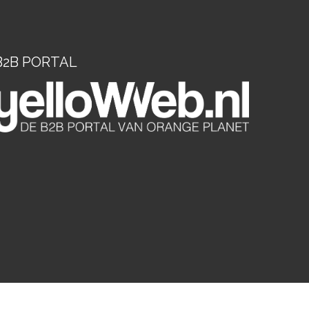
B2B PORTAL