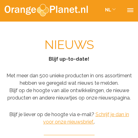
NL
NIEUWS
Blijf up-to-date!
Met meer dan 500 unieke producten in ons assortiment
hebben we geregeld wat nieuws te melden.
Blijf op de hoogte van alle ontwikkelingen, de nieuwe
producten en andere nieuwtjes op onze nieuwspagina.
Blijf je liever op de hoogte via e-mail?
Schrijf je dan in
voor onze nieuwsbrief.
.