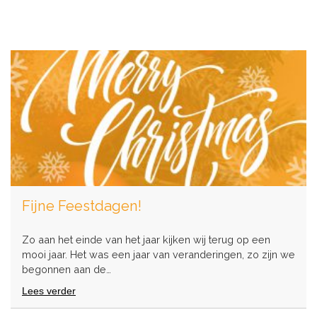
Fijne Feestdagen!
Zo aan het einde van het jaar kijken wij terug op een
mooi jaar. Het was een jaar van veranderingen, zo zijn we
begonnen aan de…
Lees verder
over
Fijne
Feestdagen!