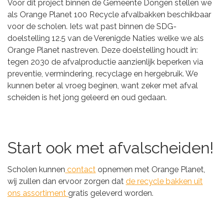
Voor dit project binnen de Gemeente Dongen stellen we
als Orange Planet 100 Recycle afvalbakken beschikbaar
voor de scholen. Iets wat past binnen de SDG-
doelstelling 12.5 van de Verenigde Naties welke we als
Orange Planet nastreven. Deze doelstelling houdt in:
tegen 2030 de afvalproductie aanzienlijk beperken via
preventie, vermindering, recyclage en hergebruik. We
kunnen beter al vroeg beginen, want zeker met afval
scheiden is het jong geleerd en oud gedaan.
Start ook met afvalscheiden!
Scholen kunnen
contact
opnemen met Orange Planet,
wij zullen dan ervoor zorgen dat
de recycle bakken uit
ons assortiment
gratis geleverd worden.