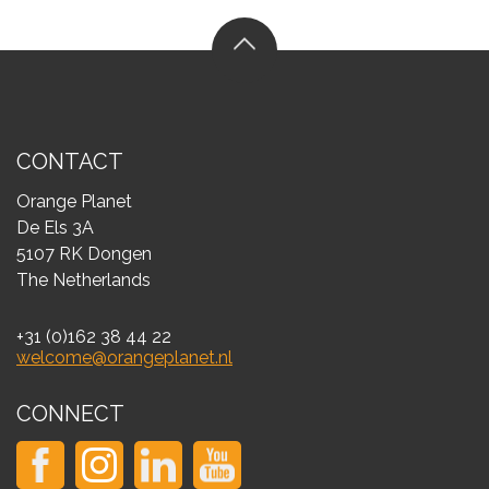
CONTACT
Orange Planet
De Els 3A
5107 RK Dongen
The Netherlands
+31 (0)162 38 44 22
welcome@orangeplanet.nl
CONNECT