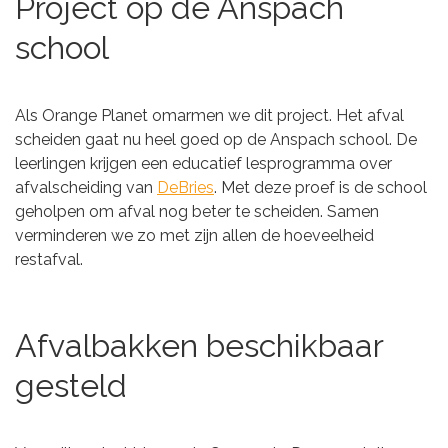
Project op de Anspach
school
Als Orange Planet omarmen we dit project. Het afval
scheiden gaat nu heel goed op de Anspach school. De
leerlingen krijgen een educatief lesprogramma over
afvalscheiding van
DeBries
. Met deze proef is de school
geholpen om afval nog beter te scheiden. Samen
verminderen we zo met zijn allen de hoeveelheid
restafval.
Afvalbakken beschikbaar
gesteld