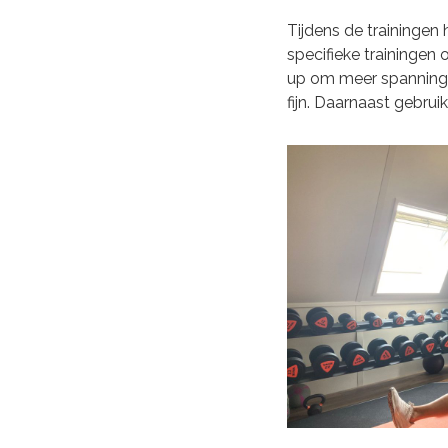
Tijdens de trainingen
specifieke trainingen 
up om meer spanning op
fijn. Daarnaast gebruik