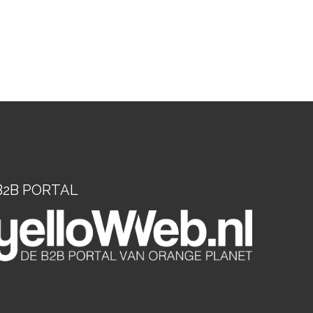
B2B PORTAL