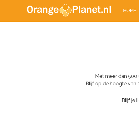
HOME
Met meer dan 500 u
Blijf op de hoogte van
Blijf je